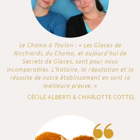
Le Chamo à Toulon : « Les Glaces de
Ricchiardi, du Chamo, et aujourd’hui de
Secrets de Glaces, sont pour nous
incomparables. L’histoire, la réputation et la
réussite de notre établissement en sont la
meilleure preuve. »
CÉCILE ALBERTI & CHARLOTTE COTTEL