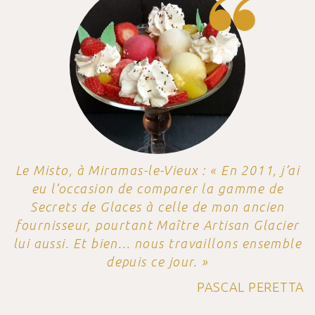
Le Misto, à Miramas-le-Vieux : « En 2011, j’ai
eu l’occasion de comparer la gamme de
Secrets de Glaces à celle de mon ancien
fournisseur, pourtant Maître Artisan Glacier
lui aussi. Et bien… nous travaillons ensemble
depuis ce jour. »
PASCAL PERETTA