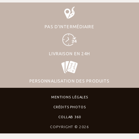
PAS D'INTERMÉDIAIRE
LIVRAISON EN 24H
PERSONNALISATION DES PRODUITS
MENTIONS LÉGALES
CRÉDITS PHOTOS
COLLAB 360
COPYRIGHT © 2026