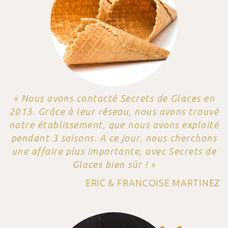
« Nous avons contacté Secrets de Glaces en
2013. Grâce à leur réseau, nous avons trouvé
notre établissement, que nous avons exploité
pendant 3 saisons. A ce jour, nous cherchons
une affaire plus importante, avec Secrets de
Glaces bien sûr ! »
ERIC & FRANCOISE MARTINEZ