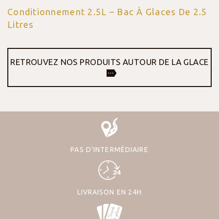
Conditionnement 2.5L – Bac À Glaces De 2.5
Litres
RETROUVEZ NOS PRODUITS AUTOUR DE LA GLACE
PAS D'INTERMÉDIAIRE
LIVRAISON EN 24H